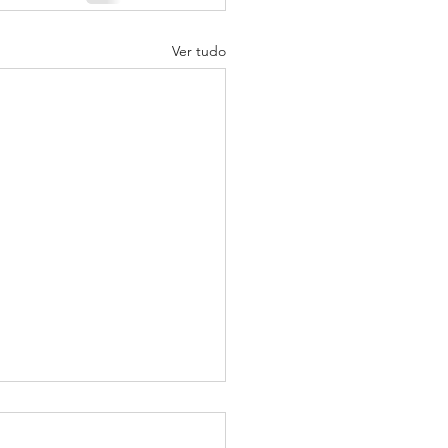
Ver tudo