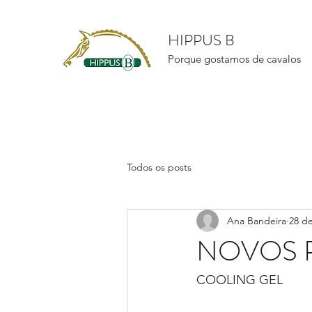
HIPPUS B
Porque gostamos de cavalos
Todos os posts
Ana Bandeira
28 d
NOVOS 
COOLING GEL