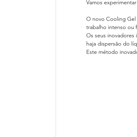
Vamos experimentar 
O novo Cooling Gel 
trabalho intenso ou f
Os seus inovadores i
haja dispersão do lí
Este método inovador