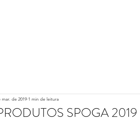
e mar. de 2019
1 min de leitura
PRODUTOS SPOGA 2019