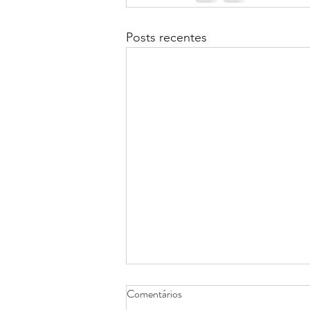
Posts recentes
Comentários