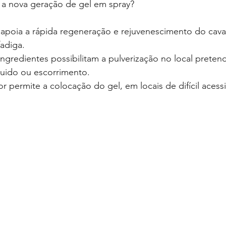
a nova geração de gel em spray?
apoia a rápida regeneração e rejuvenescimento do cava
adiga. 
ngredientes possibilitam a pulverização no local preten
quido ou escorrimento. 
 permite a colocação do gel, em locais de difícil acessi